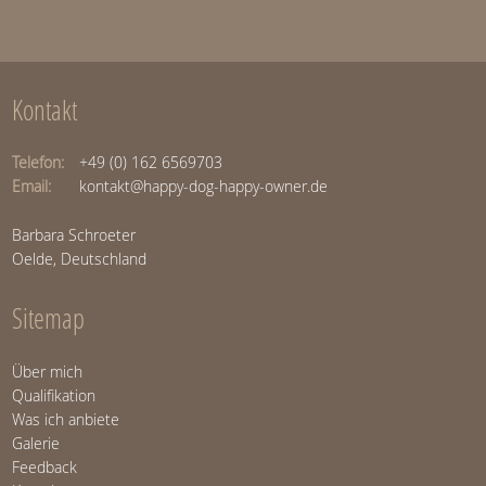
Kontakt
Telefon:
+49 (0) 162 6569703
Email:
kontakt@happy-dog-happy-owner.de
Barbara Schroeter
Oelde, Deutschland
Sitemap
Über mich
Qualifikation
Was ich anbiete
Galerie
Feedback